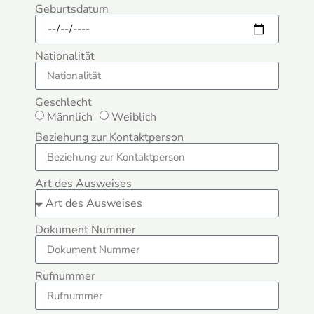
Geburtsdatum
Nationalität
Geschlecht
Männlich
Weiblich
Beziehung zur Kontaktperson
Art des Ausweises
Dokument Nummer
Rufnummer