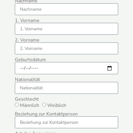
Nachname
1. Vorname
2. Vorname
Geburtsdatum
Nationalität
Geschlecht
Männlich
Weiblich
Beziehung zur Kontaktperson