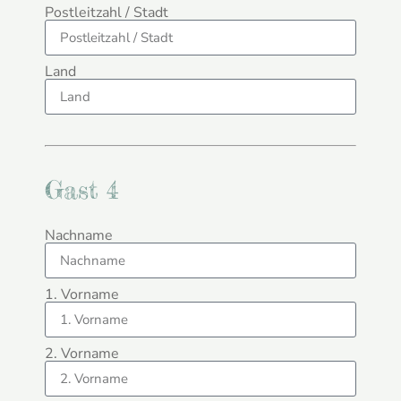
Postleitzahl / Stadt
Land
Gast 4
Nachname
1. Vorname
2. Vorname