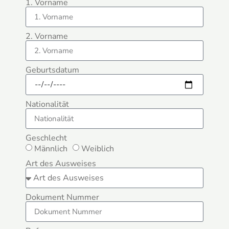
1. Vorname
2. Vorname
Geburtsdatum
Nationalität
Geschlecht
Männlich
Weiblich
Art des Ausweises
Dokument Nummer