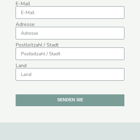
E-Mail
Adresse
Postleitzahl / Stadt
Land
SENDEN SIE