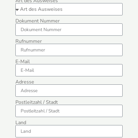
Art des Ausweises
Dokument Nummer
Rufnummer
E-Mail
Adresse
Postleitzahl / Stadt
Land