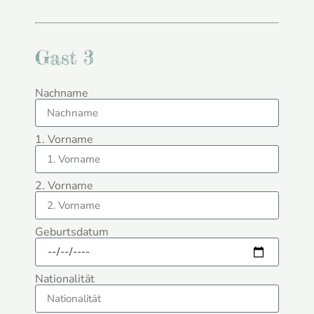
Gast 3
Nachname
1. Vorname
2. Vorname
Geburtsdatum
Nationalität