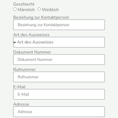
Geschlecht
Männlich
Weiblich
Beziehung zur Kontaktperson
Art des Ausweises
Dokument Nummer
Rufnummer
E-Mail
Adresse