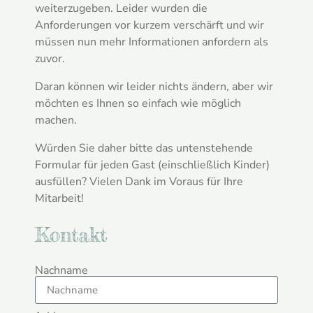
weiterzugeben. Leider wurden die
Anforderungen vor kurzem verschärft und wir
müssen nun mehr Informationen anfordern als
zuvor.
Daran können wir leider nichts ändern, aber wir
möchten es Ihnen so einfach wie möglich
machen.
Würden Sie daher bitte das untenstehende
Formular für jeden Gast (einschließlich Kinder)
ausfüllen? Vielen Dank im Voraus für Ihre
Mitarbeit!
Kontakt
Nachname