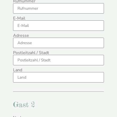
Rufnummer
E-Mail
Adresse
Postleitzahl / Stadt
Land
Gast 2