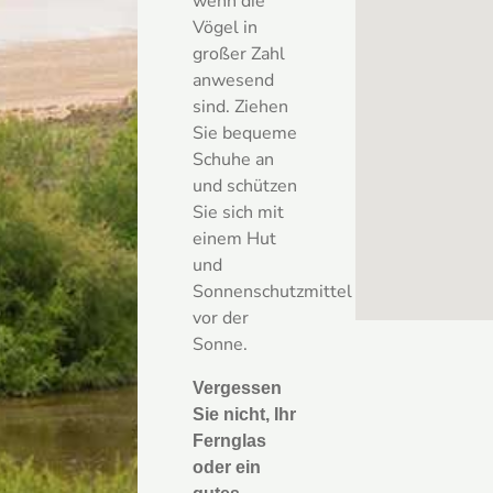
wenn die
Vögel in
großer Zahl
anwesend
sind. Ziehen
Sie bequeme
Schuhe an
und schützen
Sie sich mit
einem Hut
und
Sonnenschutzmittel
vor der
Sonne.
Vergessen
Sie nicht, Ihr
Fernglas
oder ein